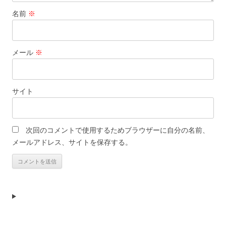
名前
※
メール
※
サイト
次回のコメントで使用するためブラウザーに自分の名前、
メールアドレス、サイトを保存する。