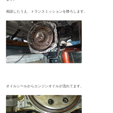
相談したうえ、トランスミッションを降ろします。
オイルシールからエンジンオイルが流れてます。